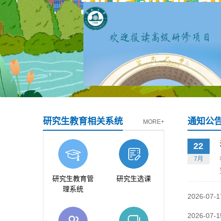
研究生教育相关系统
通知公
MORE+
22
7月
研究生教育管
研究生选课
理系统
2026-07-1
2026-07-1