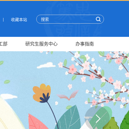
收藏本站
工部
研究生服务中心
办事指南