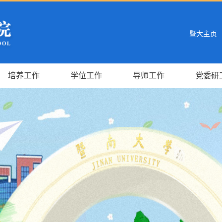
暨大主页
培养工作
学位工作
导师工作
党委研