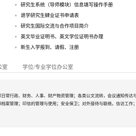
研究生系统（导师模块）信息填写操作手册
退学研究生肄业证书申请表
研究生国际交流与合作项目简介
英文毕业证明书、英文学位证明书办理
新生入学报到、请假、注册
公室
学位/专业学位办公室
部日常行政、财务、人事、财产物资管理；各类公文流转，会议通知传达
书档案管理；印信的管理与使用；安全保卫；对外接待与联络，信访工作