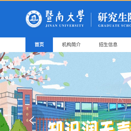
首页
机构简介
招生信息