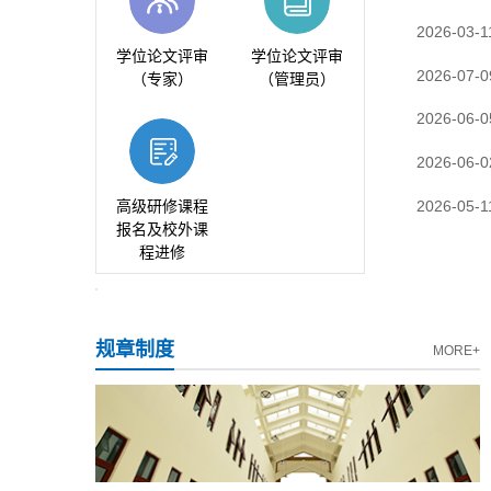
2026-03-1
学位论文评审
学位论文评审
2026-07-0
（专家）
（管理员）
2026-06-0
2026-06-0
2026-05-1
高级研修课程
报名及校外课
程进修
规章制度
MORE+