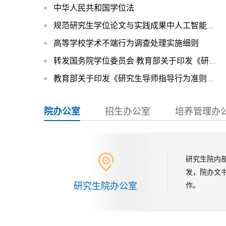
中华人民共和国学位法
规范研究生学位论文与实践成果中人工智能工具使用指南
高等学校学术不端行为调查处理实施细则
转发国务院学位委员会 教育部关于印发《研究生教育学科专业目录（2022年）》《研究生教育学科专业目录管理办法》的通知
教育部关于印发《研究生导师指导行为准则》的通知 教研〔2020〕12号
院办公室
招生办公室
培养管理办
研究生院内
发，院办文
研究生院办公室
作。