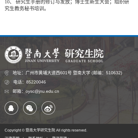
10、 研究生手册的修订与发放；博士生新生大会；组织研
究生教务秘书培训。
地址：广州市黄埔大道西601号 暨南大学 (邮编：510632)
电话：85220046
邮箱：oysc@jnu.edu.cn
Copyright © 暨南大学研究生院 All rights reserved.