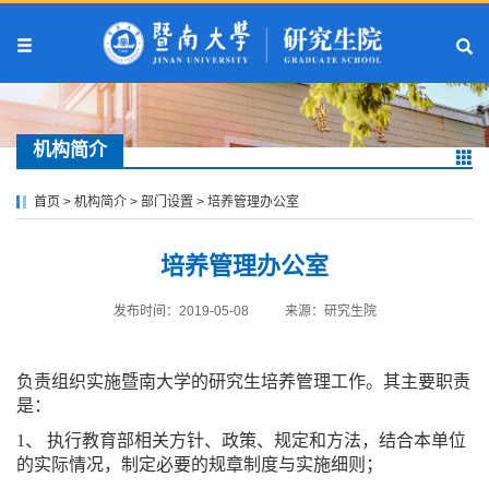
机构简介
首页
>
机构简介
>
部门设置
>
培养管理办公室
培养管理办公室
发布时间：2019-05-08
来源：研究生院
负责组织实施暨南大学的研究生培养管理工作。其主要职责
是：
1、 执行教育部相关方针、政策、规定和方法，结合本单位
的实际情况，制定必要的规章制度与实施细则；