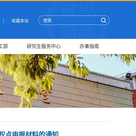
收藏本站
工部
研究生服务中心
办事指南
授权点申报材料的通知