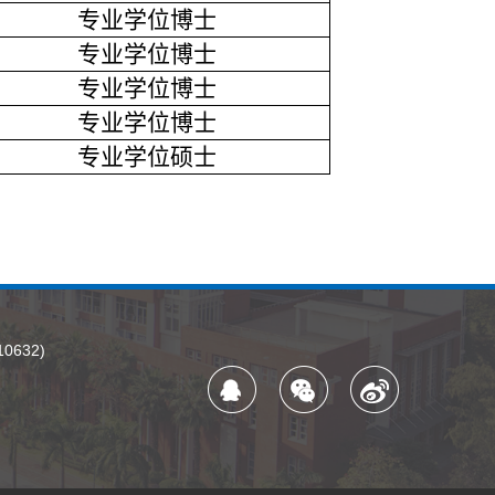
专业学位博士
专业学位博士
专业学位博士
专业学位博士
专业学位硕士
632)