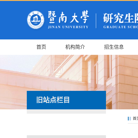
首页
机构简介
招生信息
旧站点栏目
首