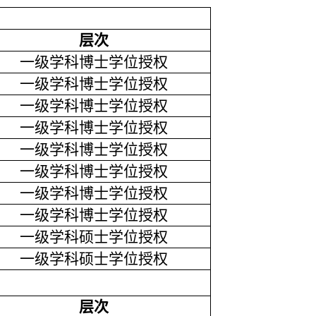
层次
一级学科博士学位授权
一级学科博士学位授权
一级学科博士学位授权
一级学科博士学位授权
一级学科博士学位授权
一级学科博士学位授权
一级学科博士学位授权
一级学科博士学位授权
一级学科硕士学位授权
一级学科硕士学位授权
层次