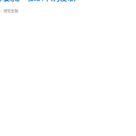
源：研究生院