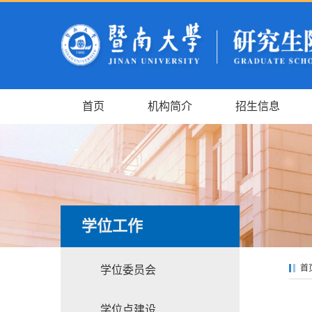
首页
机构简介
招生信息
学位工作
首
学位委员会
学位点建设