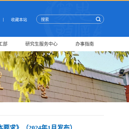
收藏本站
工部
研究生服务中心
办事指南
要求》（2024年1月发布）