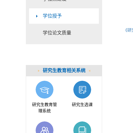
学位授予
《研
学位论文质量
研究生教育相关系统
研究生教育管
研究生选课
理系统