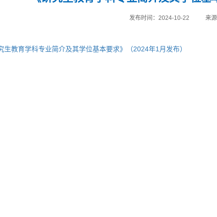
发布时间：2024-10-22
来
究生教育学科专业简介及其学位基本要求》（2024年1月发布）