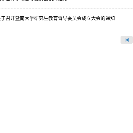
关于召开暨南大学研究生教育督导委员会成立大会的通知