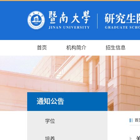
首页
机构简介
招生信息
通知公告
首
学位
培养