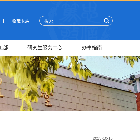
收藏本站
工部
研究生服务中心
办事指南
2013-10-15