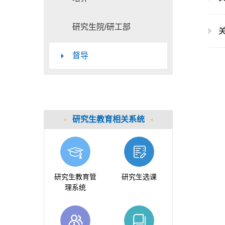
研究生院/研工部
督导
研究生教育相关系统
研究生教育管
研究生选课
理系统