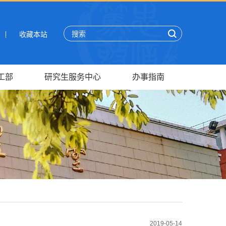
收藏本站
工部
研究生服务中心
办事指南
2019-05-14