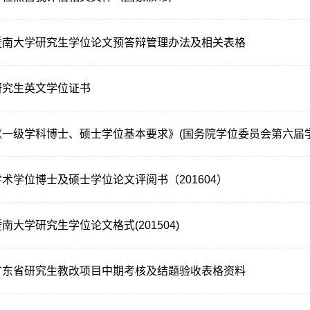
暨南大学研究生学位论文预答辩管理办法及相关表格
研究生英文学位证书
《一级学科博士、硕士学位基本要求》(国务院学位委员会第六届学
学术学位博士及硕士学位论文评阅书（201604）
南大学研究生学位论文格式(201504)
广东省研究生教改项目中期考核及结题验收表格资料