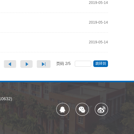
2019-05-14
2019-05-14
2019-05-14
页码
2
/
5
跳转到
632)