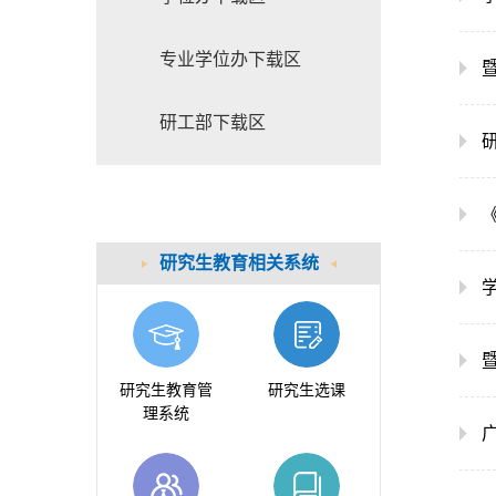
专业学位办下载区
研工部下载区
研究生教育相关系统
暨
研究生教育管
研究生选课
理系统