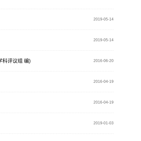
2019-05-14
2019-05-14
科评议组 编)
2016-06-20
2016-04-19
2016-04-19
2019-01-03