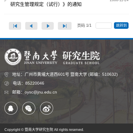
研究生管理规定（试行）》的通知
页码
1
/
1
跳转到
地址：广州市黄埔大道西601号 暨南大学 (邮编：510632)
电话：85220046
邮箱：oysc@jnu.edu.cn
Copyright © 暨南大学研究生院 All rights reserved.