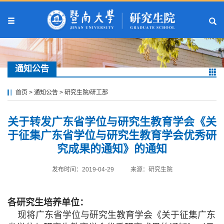
通知公告
首页
>
通知公告
>
研究生院/研工部
关于转发广东省学位与研究生教育学会《关
于征集广东省学位与研究生教育学会优秀研
究成果的通知》的通知
发布时间：2019-04-29
来源：研究生院
各研究生培养单位：
现将广东省学位与研究生教育学会《关于征集广东