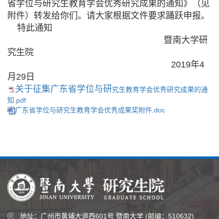
省学位与研究生教育学会优秀研究成果的通知》（见
附件）转发给你们。请大家根据文件要求踊跃申报。
特此通知
暨南大学研
究生院
2019年4
月29日
关于征集广东省学位与研
究生教育学会优秀研究成果的通
知.pdf
广东省学位与研究生教育学会优秀成果奖附件.doc
地址：广州市黄埔大道西601号 暨南大学 (邮编：510632)