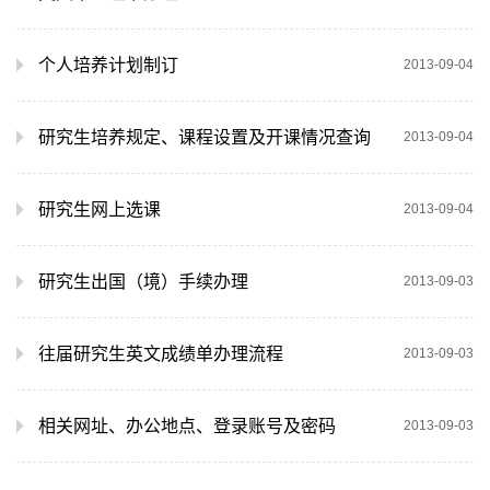
个人培养计划制订
2013-09-04
研究生培养规定、课程设置及开课情况查询
2013-09-04
研究生网上选课
2013-09-04
研究生出国（境）手续办理
2013-09-03
往届研究生英文成绩单办理流程
2013-09-03
相关网址、办公地点、登录账号及密码
2013-09-03