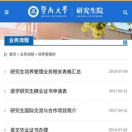
业务流程
首页
>
业务流程
>
培养管理办
研究生培养管理业务相关表格汇总
2019-07-09
退学研究生肄业证书申请表
2017-05-11
研究生国际交流与合作项目简介
2017-04-11
英文毕业证书办理
2014-07-02