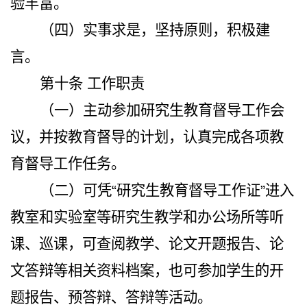
验丰富。
（四）实事求是，坚持原则，积极建
言。
第十条
工作职责
（一）主动参加研究生教育督导工作会
议，并按教育督导的计划，认真完成各项教
育督导工作任务。
（二）可凭“研究生教育督导工作证”进入
教室和实验室等研究生教学和办公场所等听
课、巡课，可查阅教学、论文开题报告、论
文答辩等相关资料档案，也可参加学生的开
题报告、预答辩、答辩等活动。