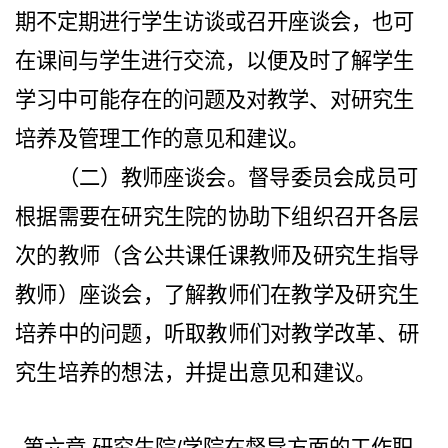
期不定期进行学生访谈或召开座谈会，也可
在课间与学生进行交流，以便及时了解学生
学习中可能存在的问题及对教学、对研究生
培养及管理工作的意见和建议。
（二）教
师座谈会。督导委员会成员可
根据需要在研究生院的协助下组织召开各层
次的教师（含公共课任课教师及研究生指导
教师）座谈会，了解教师们在教学及研究生
培养中的问题，听取教师们对教学改革、研
究生培养的想法，并提出意见和建议
。