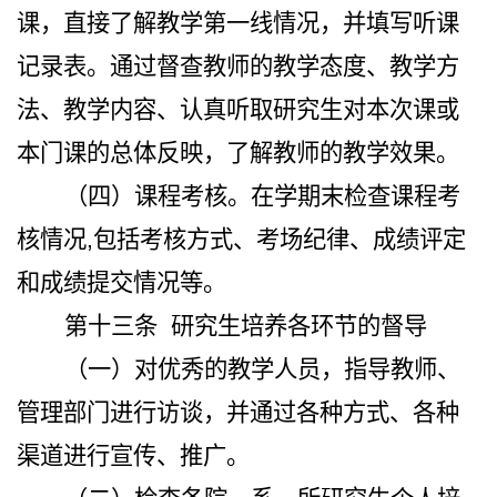
课，直接了解教学第一线情况，并填写听课
记录表。通过督查教师的教学态度、教学方
法、教学内容、认真听取研究生对本次课或
本门课的总体反映，了解教师的教学效果。
（四）课程考核。在学期末检查课程考
核情况,包括考核方式、考场纪律、成绩评定
和成绩提交情况等。
第十三条
研究生培养各环节的督导
（一）对优秀的教学人员，指导教师、
管理部门进行访谈，并通过各种方式、各种
渠道进行宣传、推广。