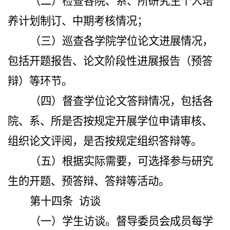
（二）检查各院、系、所研究生个人培
养计划制订、中期考核情况；
（三）巡查各学院学位论文进展情况，
包括开题报告、论文阶段性进展报告（预答
辩）等环节。
（四）督查学位论文答辩情况，包括各
院、系、所是否按规定开展学位申请审核、
组织论文评阅，是否按规定组织答辩等。
（五）根据实际需要，可选择参与研究
生的开题、预答辩、答辩等活动。
第十四条
访谈
（一）学生访谈。督导委员会成员每学