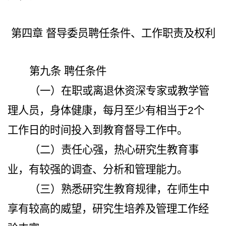
第四章 督导委员聘任条件、工作职责及权利
第九条
聘任条件
（一）在职或离退休资深专家或教学管
理人员，身体健康，
每月至少有相当于2个
工作日的时间投入到教育督导工作中。
（二）责任心强，热心研究生教育事
业，有较强的调查、分析和管理能力。
（三）熟悉研究生教育规律，
在师生中
享有较
高的威望，研究生培养及管理工作经