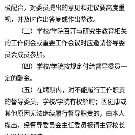
极配合，对委员提出的意见和建议要高度重
视，并及时作出答复或作出整改。
（三）学校/学院召开与研究生教育相关
的工作例会或重要工作会议时应邀请督导委
员会成员参加。
（四）学校/学院按规定付给督导委员一
定的酬金。
（五）在聘期内，对不能履行工作职责
的督导委员，学校/学院有权解聘；因健康或
其他原因无法继续履行督导职责的，由本人
提出，经督导委员会主任委员报请主管校长