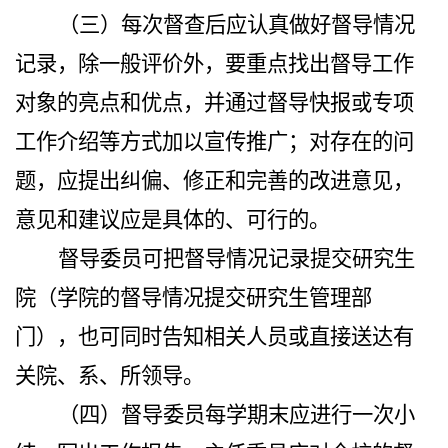
（三）每次督查后应认真做好督导情况
记录，除一般评价外，要重点找出督导工作
对象的亮点和优点，并通过督导快报或专项
工作介绍等方式加以宣传推广；对存在的问
题，应提出纠偏、修正和完善的改进意见，
意见和建议应是具体的、可行的。
督导委员可把督导情况记录提交研究生
院（学院的督导情况提交研究生管理部
门），也可同时告知相关人员或直接送达有
关院、系、所领导。
（四）督导委员每学期末应进行一次小