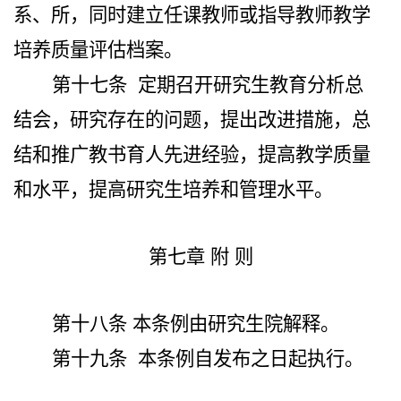
系、所，同时建立任课教师或指导教师教学
培养质量评估档案。
第十七条
定期召开研究生教育分析总
结会，研究存在的问题，提出改进措施，总
结和推广教书育人先进经验，提高教学质量
和水平，提高研究生培养和管理水平。
第七章 附 则
第十八条
本条例
由研究生院解释
。
第十九条
本条例自发布之日起执行。