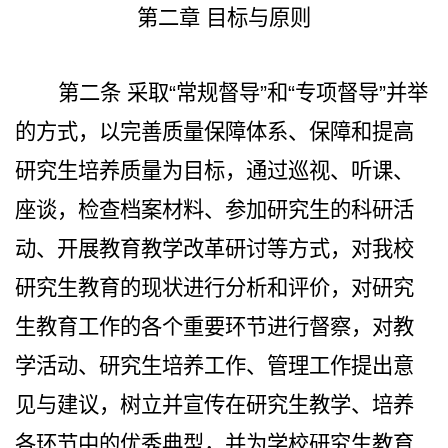
第二章 目标与原则
第二条
采取“常规督导”和“专项督导”并举
的方式，以完善质量保障体系、保障和提高
研究生培养质量为目标，通过巡视、听课、
座谈，检查档案材料、参加研究生的科研活
动、开展教育教学改革研讨等方式，对我校
研究生教育的现状进行分析和评价，对研究
生教育工作的各个重要环节进行督察，对教
学活动、研究生培养工作、管理工作提出意
见与建议，树立并宣传在研究生教学、培养
各环节中的优秀典型，并为学校研究生教育