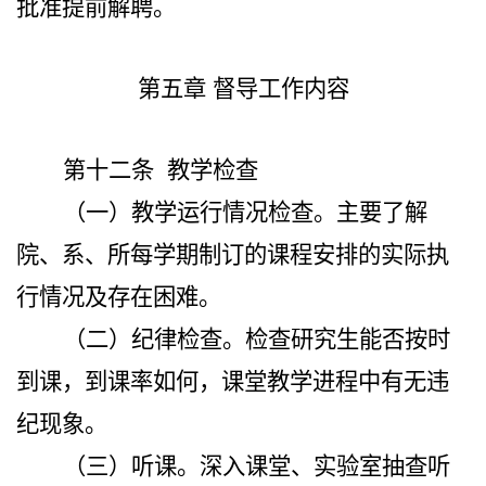
批准提前解聘。
第五章 督导工作内容
第十二条
教学检查
（一）教学运行情况检查。主要了解
院、系、所每学期制订的课程安排的实际执
行情况及存在困难。
（二）纪律检查。检查研究生能否按时
到课，到课率如何，课堂教学进程中有无违
纪现象。
（三）听课。深入课堂、实验室抽查听