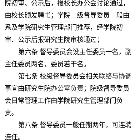
院初审、公示后，报校长办公会讨论通过，
由校长颁发聘书
；
学院一级督导委员一般由
系及学院研究生管理部门推荐，经学院初
审、公示后报研究生院审核通过；
第六条
督导委员会设主任委员一名，副
主任委员两名，委员若干名。
第七条
校级督导委员会相关
联络与协调
事宜由研究生
院
办公室负责
；院级督导委员
会日常管理工作由学院研究生管理部门负
责
。
第八条
督导委员一般任期两年，可连聘
连任。