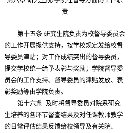
第六章 研究生院/学院在督导方面的工作职
责
第十五条
研究生院负责为校督导委员会
的工作开展提供支持，按学校规定发给校督
导委员津贴；对工作成绩突出的督导委员，
提交学校统一给予表彰与奖励；学院督导委
员会的工作支持、督导委员的津贴发放、表
彰奖励等由学院负责。
第十六条
及时将督导委员对院系研究
生培养的各环节督查结果及对任课教师教学
的日常评估结果反馈给校领导及有关院、