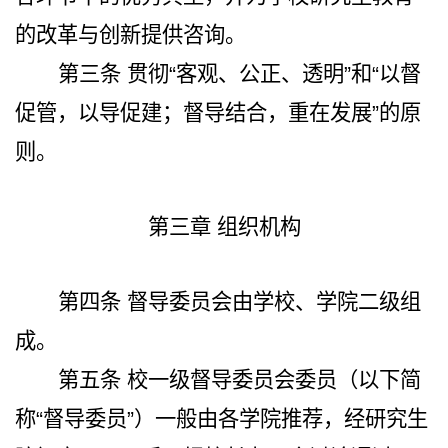
的改革与创新提供咨询。
第三条
贯彻“客观、公正、透明”和“以督
促管，以导促建；督导结合，重在发展”的原
则。
第三章 组织机构
第四条
督导委员会由学校、学院二级组
成。
第五条
校一级督导委员会委员（以下简
称“督导委员”）一般由各学院推荐，经研究生