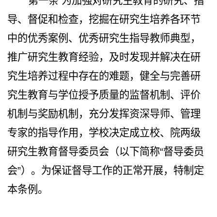
第一条
为加强对研究生教育的研究、指
导、督促和检查，挖掘在研究生培养各环节
中的优秀案例、优秀研究生指导教师典型，
推广研究生教育经验，及时发现并解决在研
究生培养过程中存在的难题，健全与完善研
究生教育与学位授予质量的监督机制、评价
机制与奖励机制，
充分发挥资深导师、管理
专家的指导作用，
学校决定成立校、院两级
研究生教育督导委员会（以下简称“督导委员
会”）。为保证督
导工作的正常开展，特制定
本条例。