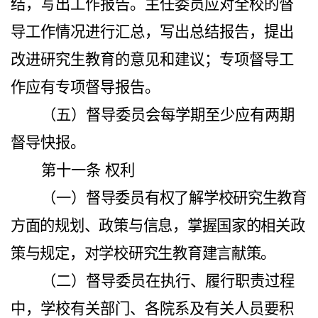
结，写出工作报告。主任委员应对全校的督
导工作情况进行汇总，写出总结报告，提出
改进研究生教育的意见和建议；专项督导工
作应有专项督导报告。
（五）督导委员会每学期至少应有两期
督导快报。
第十一条
权利
（一）督
导委员有权了解学校研究生教育
方面的规划、政策与信息，掌握国家的相关政
策与规定，对学校研究生教育建言献策。
（二）督导委员在执行、履行职责过程
中，学校有关部门、各院系及有关人员要积