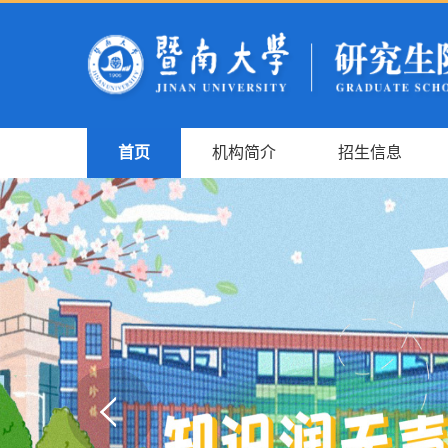
首页
机构简介
招生信息