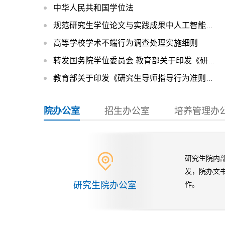
中华人民共和国学位法
规范研究生学位论文与实践成果中人工智能工具使用指南
高等学校学术不端行为调查处理实施细则
转发国务院学位委员会 教育部关于印发《研究生教育学科专业目录（2022年）》《研究生教育学科专业目录管理办法》的通知
教育部关于印发《研究生导师指导行为准则》的通知 教研〔2020〕12号
院办公室
招生办公室
培养管理办
研究生院内
发，院办文
研究生院办公室
作。