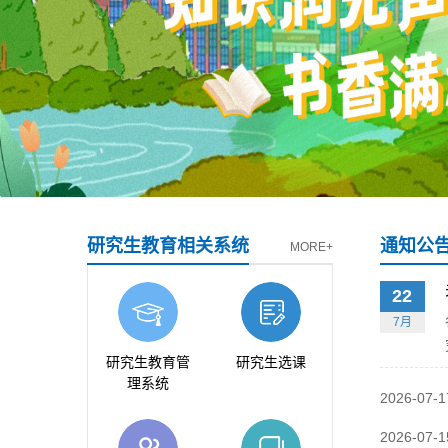
研究生教育相关系统
通知公
MORE+
22
7月
研究生教育管
研究生选课
理系统
2026-07-1
2026-07-1