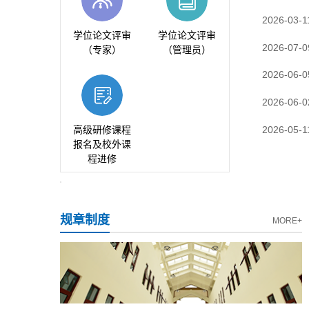
2026-03-1
学位论文评审
学位论文评审
2026-07-0
（专家）
（管理员）
2026-06-0
2026-06-0
2026-05-1
高级研修课程
报名及校外课
程进修
规章制度
MORE+