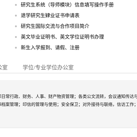
研究生系统（导师模块）信息填写操作手册
退学研究生肄业证书申请表
研究生国际交流与合作项目简介
英文毕业证明书、英文学位证明书办理
新生入学报到、请假、注册
公室
学位/专业学位办公室
部日常行政、财务、人事、财产物资管理；各类公文流转，会议通知传达
书档案管理；印信的管理与使用；安全保卫；对外接待与联络，信访工作