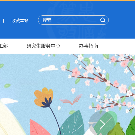
收藏本站
工部
研究生服务中心
办事指南