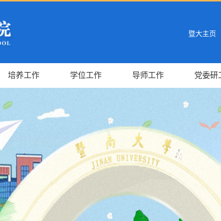
暨大主页
培养工作
学位工作
导师工作
党委研