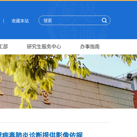
收藏本站
工部
研究生服务中心
办事指南
冠病毒肺炎诊断提供影像依据