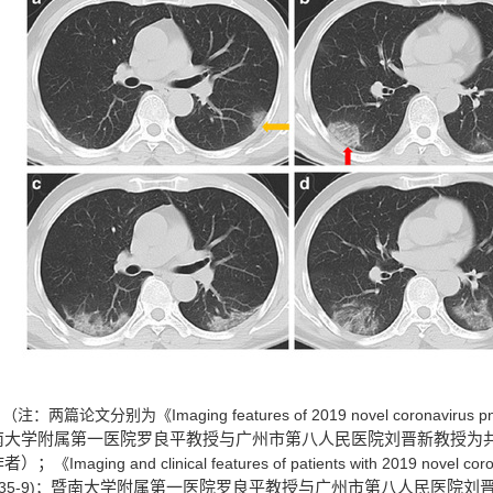
Imaging features of 2019 novel coronavirus
（
注
：
两篇论文分别为
《
南大学附属第一医院罗良平教授与广州市第八人民医院刘晋新教授为
作者）；
Imaging and clinical features of patients with 2019 novel c
《
35-9)
暨南大学附属第一医院罗良平教授与广州市第八人民医院刘
；