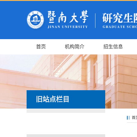
首页
机构简介
招生信息
旧站点栏目
首