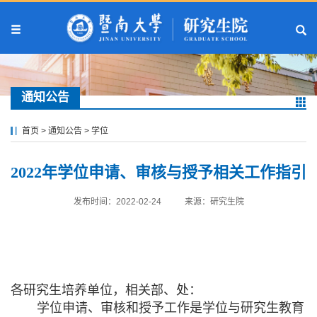
通知公告
首页
>
通知公告
>
学位
2022年学位申请、审核与授予相关工作指引
发布时间：2022-02-24
来源：研究生院
各研究生培养单位，相关部、处：
学位申请、审核和授予工作是学位与研究生教育