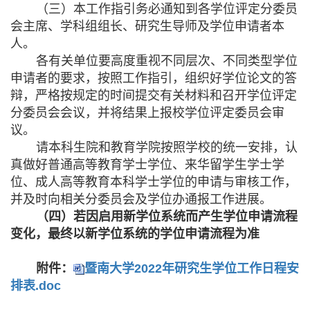
（三）本工作指引务必通知到各学位评定分委员
会主席、学科组组长、研究生导师及学位申请者本
人。
各有关单位要高度重视不同层次、不同类型学位
申请者的要求，按照工作指引，组织好学位论文的答
辩，严格按规定的时间提交有关材料和召开学位评定
分委员会会议，并将结果上报校学位评定委员会审
议。
请本科生院和教育学院按照学校的统一安排，认
真做好普通高等教育学士学位、来华留学生学士学
位、成人高等教育本科学士学位的申请与审核工作，
并及时向相关分委员会及学位办通报工作进展。
（四）若因启用新学位系统而产生学位申请流程
变化，最终以新学位系统的学位申请流程为准
附件：
暨南大学2022年研究生学位工作日程安
排表.doc