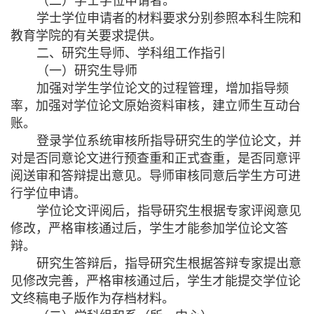
（二）学士学位申请者。
学士学位申请者的材料要求分别参照本科生院和
教育学院的有关要求提供。
二、研究生导师、学科组工作指引
（一）研究生导师
加强对学生学位论文的过程管理，增加指导频
率，加强对学位论文原始资料审核，建立师生互动台
账。
登录学位系统审核所指导研究生的学位论文，并
对是否同意论文进行预查重和正式查重，是否同意评
阅送审和答辩提出意见。导师审核同意后学生方可进
行学位申请。
学位论文评阅后，指导研究生根据专家评阅意见
修改，严格审核通过后，学生才能参加学位论文答
辩。
研究生答辩后，指导研究生根据答辩专家提出意
见修改完善，严格审核通过后，学生才能提交学位论
文终稿电子版作为存档材料。