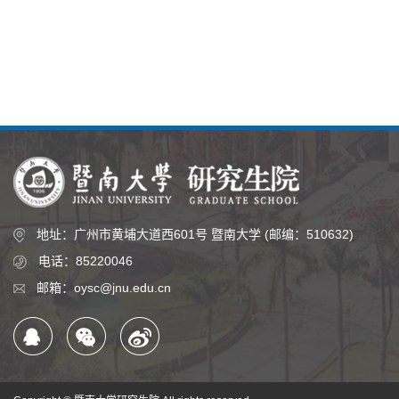
地址：广州市黄埔大道西601号 暨南大学 (邮编：510632)
电话：85220046
邮箱：oysc@jnu.edu.cn