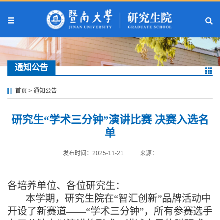
通知公告
首页
>
通知公告
研究生“学术三分钟”演讲比赛 决赛入选名
单
发布时间：2025-11-21
来源：
各培养单位、各位研究生：
本学期，研究生院在“智汇创新”品牌活动中
开设了新赛道——“学术三分钟”，所有参赛选手