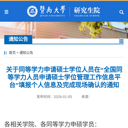
通知公告
首页
>
通知公告
关于同等学力申请硕士学位人员在“全国同
等学力人员申请硕士学位管理工作信息平
台”填报个人信息及完成现场确认的通知
发布时间：2026-01-05
来源：
各相关学院、各同等学力申硕学员：