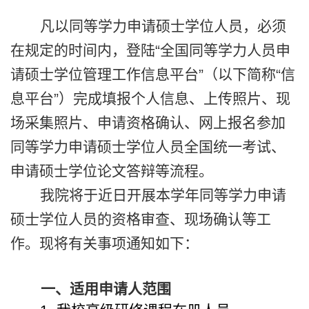
凡以同等学力申请硕士学位人员，必须
在规定的时间内，登陆“全国同等学力人员申
请硕士学位管理工作信息平台”（以下简称“信
息平台”）完成填报个人信息、上传照片、现
场采集照片、申请资格确认、网上报名参加
同等学力申请硕士学位人员全国统一考试、
申请硕士学位论文答辩等流程。
我院将于近日开展本学年同等学力申请
硕士学位人员的资格审查、现场确认等工
作。现将有关事项通知如下：
一、适用申请人范围