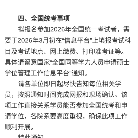
四、全国统考事项
拟报名参加
2026
年全国统一考试者，需
要于
2026
年
3
月初在“信息平台”上填报考试科
目及考试地点、网上缴费、打印准考证等。
具体请留意国家“全国同等学力人员申请硕士
学位管理工作信息平台”通知。
请各单位即日起尽快告知每位相关学
员，按照通知时间完成网报和现场确认。该
项工作直接关系学员能否参加全国统考和申
请学位，各院系要高度重视，确保此项工作
顺利开展。
特此通知