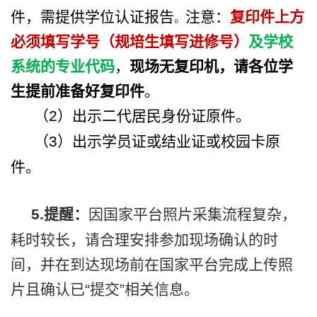
件，需提供学位认证报告
注意：
复印件上方
。
必须填写学号（规培生填写进修号）
及学校
系统的专业代码
，
现场无复印机，请各位学
生提前准备好复印件
。
（
2
）出示二代居民身份证原件。
（
3
）出示学员证或结业证或校园卡原
件。
5.
提醒：
因国家平台照片采集流程复杂，
耗时较长，请合理安排参加现场确认的时
间，并在到达现场前在国家平台完成上传照
片且确认已“提交”相关信息。