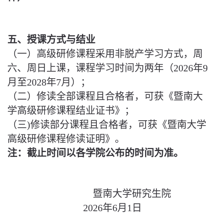
五、授课方式与结业
（一）高级研修课程采用非脱产学习方式，周
六、周日上课，课程学习时间为两年（2026年9
月至2028年7月）；
（二）修读全部课程且合格者，可获《暨南大
学高级研修课程结业证书》；
（三)修读部分课程且合格者，可获《暨南大学
高级研修课程修读证明》。
注：截止时间以各学院公布的时间为准。
暨南大学研究生院
2026年6月1日