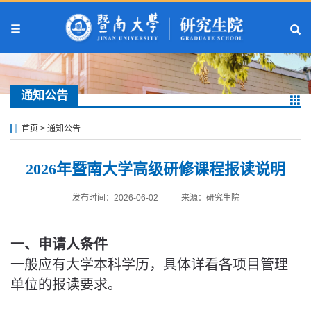
通知公告
首页
>
通知公告
2026年暨南大学高级研修课程报读说明
发布时间：2026-06-02
来源：研究生院
一、申请人条件
一般应有大学本科学历，具体详看各项目管理
单位的报读要求。