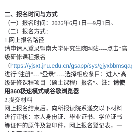
二、报名时间与方式
（一）报名时间：2026年6月1日—9月1日。
（二）报名方式：
1.网上报名路径
请申请人登录暨南大学研究生院网站----点击“
高
级研修课程报名
（
https://yjsxt.jnu.edu.cn/gsapp/sys/gjyxbbmsqa
进行“注册”---“登录”----选择相应条目：进入“高
级研修课程项目（硕士课程）报名”。
注：请使
用360极速模式或谷歌浏览器
2.提交材料
网上报名结束后，向所报读院系递交以下材料
进行审核：本人身份证、毕业证书、学位证书
等证件的原件及复印件，网上报名登记表，一