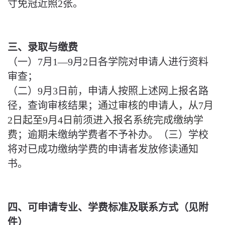
寸免冠近照2张。
三、录取与缴费
（一）7月1—9月2日各学院对申请人进行资料
审查；
（二）9月3日前，申请人按照上述网上报名路
径，查询审核结果；
通过审核的申请人，从7月
2日起至9月4日前须进入报名系统完成缴纳学
费
；逾期未缴纳学费者不予补办。（三）学校
将对已成功缴纳学费的申请者发放修读通知
书。
四、可申请专业、学费标准及联系方式（见附
件）