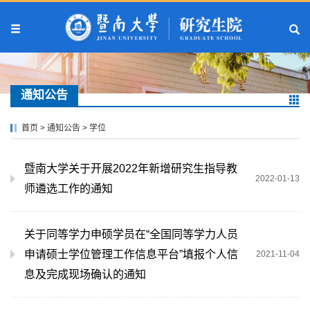
通知公告
首页
>
通知公告
>
学位
暨南大学关于开展2022年新增研究生指导教
2022-01-13
师遴选工作的通知
关于同等学力申硕学员在“全国同等学力人员
申请硕士学位管理工作信息平台”填报个人信
2021-11-04
息及完成现场确认的通知