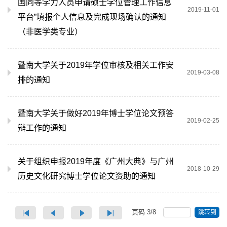
国同等学力人员申请硕士学位管理工作信息
2019-11-01
平台”填报个人信息及完成现场确认的通知
（非医学类专业）
暨南大学关于2019年学位审核及相关工作安
2019-03-08
排的通知
暨南大学关于做好2019年博士学位论文预答
2019-02-25
辩工作的通知
关于组织申报2019年度《广州大典》与广州
2018-10-29
历史文化研究博士学位论文资助的通知
页码
3
/
8
跳转到