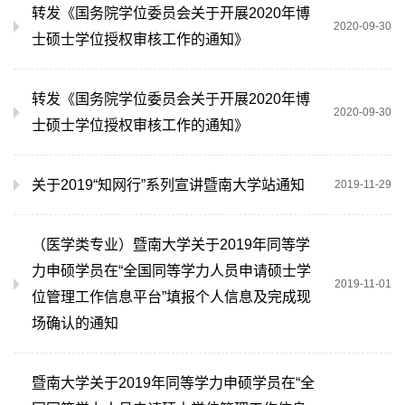
转发《国务院学位委员会关于开展2020年博
2020-09-30
士硕士学位授权审核工作的通知》
转发《国务院学位委员会关于开展2020年博
2020-09-30
士硕士学位授权审核工作的通知》
关于2019“知网行”系列宣讲暨南大学站通知
2019-11-29
（医学类专业）暨南大学关于2019年同等学
力申硕学员在“全国同等学力人员申请硕士学
2019-11-01
位管理工作信息平台”填报个人信息及完成现
场确认的通知
暨南大学关于2019年同等学力申硕学员在“全